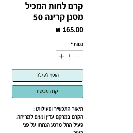
קרם לחות המכיל
מסנן קרינה 50
מחיר
כמות
*
הוסף לעגלה
קנה עכשיו
תיאור התכשיר ופעילותו :
הקרם במרקם עדין ונעים למריחה.
פעיל החל מרגע הנחתו על פני